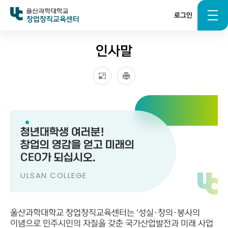
로그인
창업창직교육센터
인사말
청년대학생 여러분!
창업의 영감을 얻고 미래의
CEO가 되십시오.
ULSAN COLLEGE
울산과학대학교 창업창직교육센터는 ‘성실·창의·봉사의
이념으로 민주시민의 자질을 갖춘 국가산업발전과 미래 사업