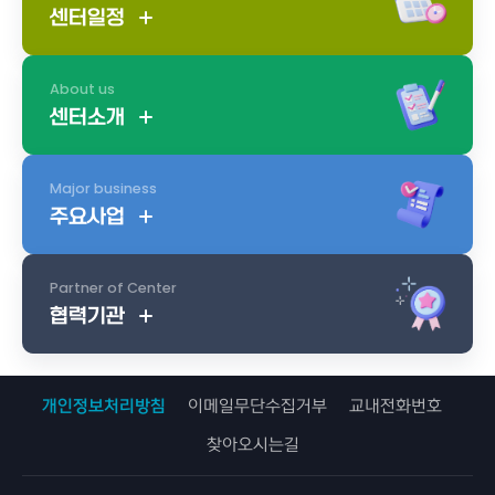
센터일정
About us
센터소개
Major business
주요사업
Partner of Center
협력기관
개인정보처리방침
이메일무단수집거부
교내전화번호
찾아오시는길