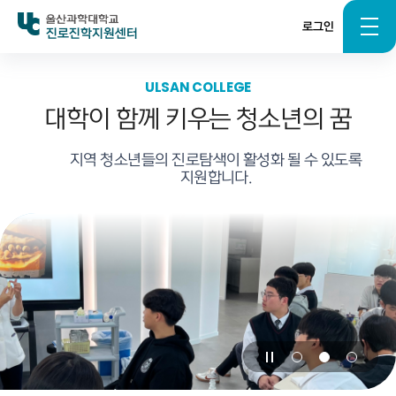
로그인
진로진학지원센터
ULSAN COLLEGE
대학이 함께 키우는
청소년의 꿈
지역 청소년들의 진로탐색이 활성화 될 수 있도록
지원합니다.