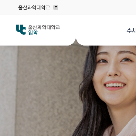
울산과학대학교
수
입학