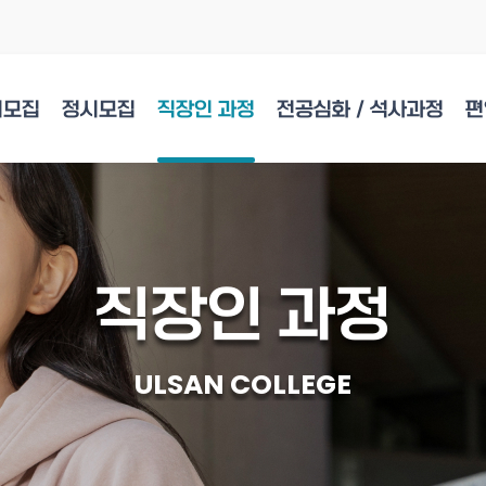
시모집
정시모집
직장인 과정
전공심화 / 석사과정
편
직장인 과정
ULSAN COLLEGE