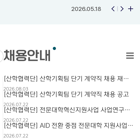
2026.05.18
2026.04.01
채용안내
2026.03.24
[산학협력단] 산학기획팀 단기 계약직 채용 재공고
2026.08.03
[산학협력단] 산학기획팀 단기 계약직 채용 공고
2026.03.12
2026.07.22
[산학협력단] 전문대학혁신지원사업 사업연구원 채용 재공고
2026.07.22
[산학협력단] AID 전환 중점 전문대학 지원사업 연구원 채용 재공고
공고
2026.03.09
2026.07.22