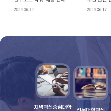
2026.06.19
2026.06.17
지역혁신중심대학
전문대학혁신