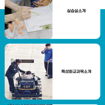
실습실소개
특성화교과목소개