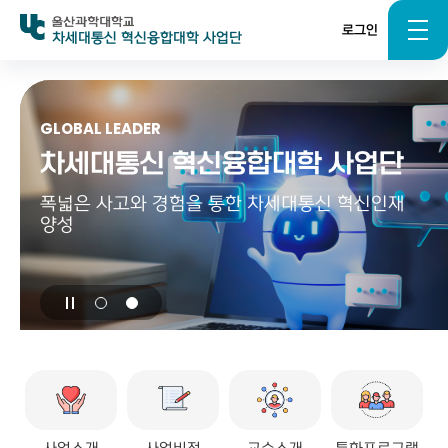
로그인
차세대통신 혁신융합대학 사업단
GLOBAL LEADER
차세대통신 혁신융합대학 사업단
폭넓은 사고와 경험을 통한 차세대통신 혁신인재
양성